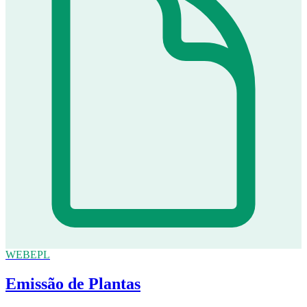
WEBEPL
Emissão de Plantas