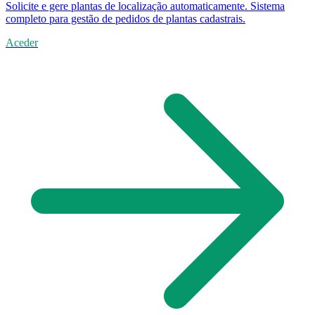
Solicite e gere plantas de localização automaticamente. Sistema
completo para gestão de pedidos de plantas cadastrais.
Aceder