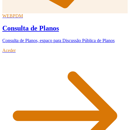
WEBPDM
Consulta de Planos
Consulta de Planos, espaço para Discussão Pública de Planos
Aceder